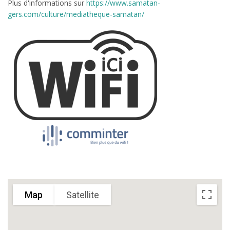
Plus d'informations sur
https://www.samatan-
gers.com/culture/mediatheque-samatan/
Map
Satellite