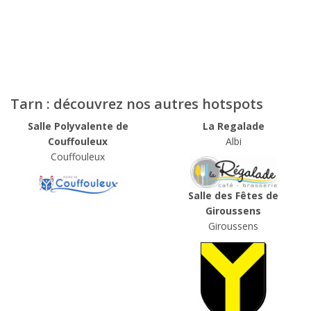
Tarn : découvrez nos autres hotspots
Salle Polyvalente de
La Regalade
Couffouleux
Albi
Couffouleux
Salle des Fêtes de
Giroussens
Giroussens