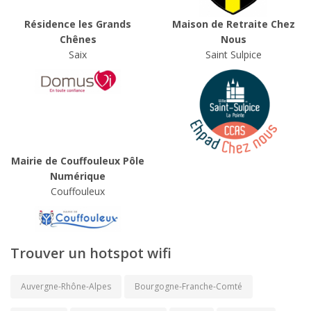
Résidence les Grands
Maison de Retraite Chez
Chênes
Nous
Saix
Saint Sulpice
Mairie de Couffouleux Pôle
Numérique
Couffouleux
Trouver un hotspot wifi
Auvergne-Rhône-Alpes
Bourgogne-Franche-Comté