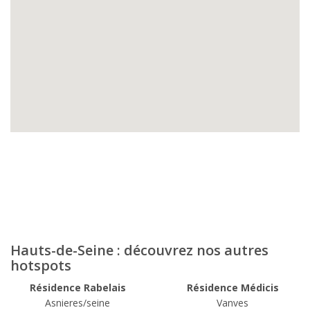
Hauts-de-Seine : découvrez nos autres
hotspots
Résidence Rabelais
Résidence Médicis
Asnieres/seine
Vanves