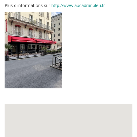
Plus d'informations sur
http://www.aucadranbleu.fr