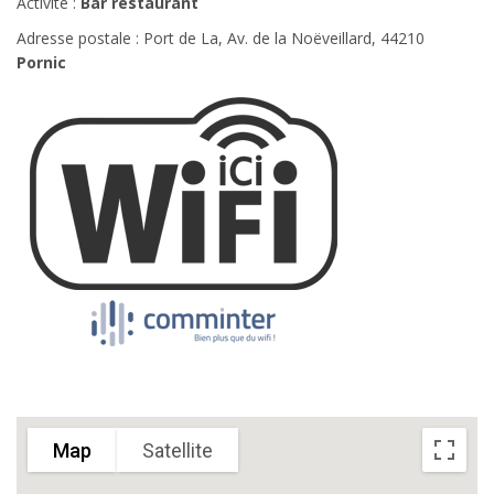
Activité :
Bar restaurant
Adresse postale : Port de La, Av. de la Noëveillard, 44210
Pornic
Map
Satellite