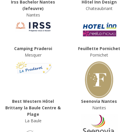
Irss Bachelor Nantes
Hôtel Inn Design
(lefeuvre)
Chateaubriant
Nantes
Camping Praderoi
Feuillette Pornichet
Mesquer
Pornichet
Best Western Hôtel
Seenovia Nantes
Brittany la Baule Centre &
Nantes
Plage
La Baule