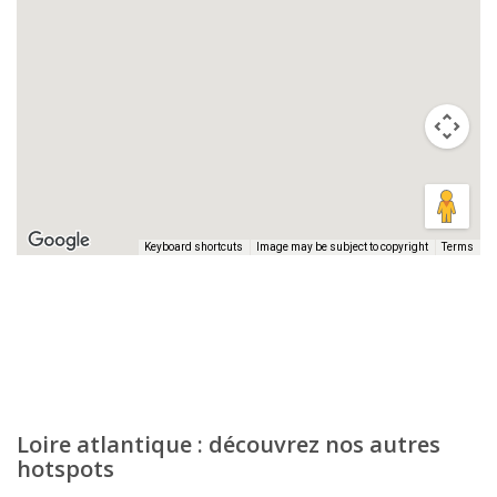
Keyboard shortcuts
Image may be subject to copyright
Terms
Loire atlantique : découvrez nos autres
hotspots