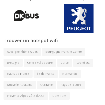
Trouver un hotspot wifi
Auvergne-Rhône-Alpes
Bourgogne-Franche-Comté
Bretagne
Centre-Val de Loire
Corse
Grand Est
Hauts-de-France
Île-de-France
Normandie
Nouvelle-Aquitaine
Occitanie
Pays de la Loire
Provence-Alpes-Côte d'Azur
Dom-Tom