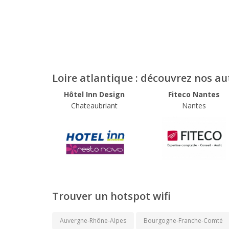
Loire atlantique : découvrez nos a
Hôtel Inn Design
Fiteco Nantes
Chateaubriant
Nantes
Trouver un hotspot wifi
Auvergne-Rhône-Alpes
Bourgogne-Franche-Comté