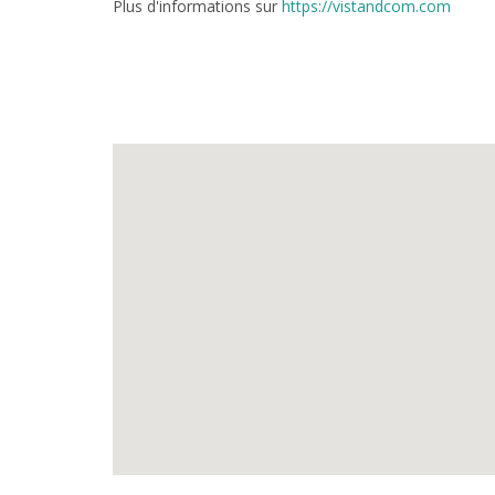
Plus d'informations sur
https://vistandcom.com