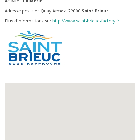
Activité :
Collectif
Adresse postale : Quay Armez, 22000
Saint Brieuc
Plus d'informations sur
http://www.saint-brieuc-factory.fr