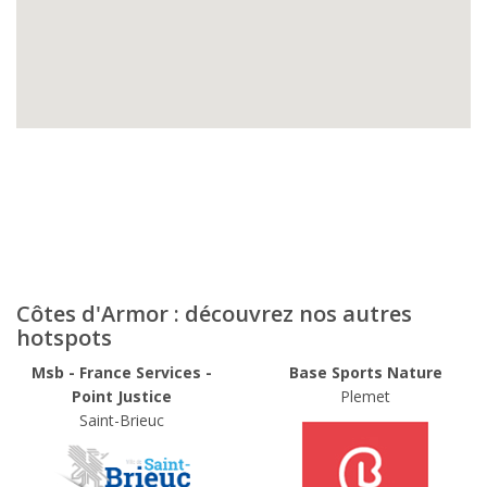
Côtes d'Armor : découvrez nos autres
hotspots
Msb - France Services -
Base Sports Nature
Point Justice
Plemet
Saint-Brieuc