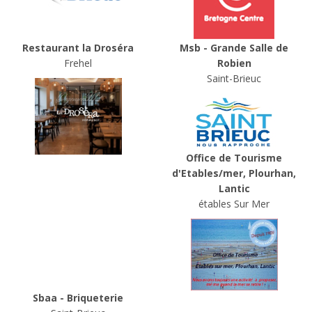
Restaurant la Droséra
Msb - Grande Salle de
Frehel
Robien
Saint-Brieuc
Office de Tourisme
d'Etables/mer, Plourhan,
Lantic
étables Sur Mer
Sbaa - Briqueterie