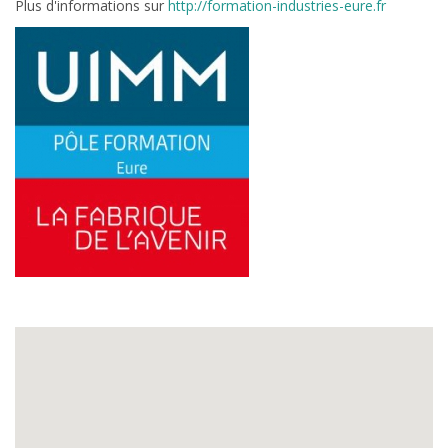
Plus d'informations sur
http://formation-industries-eure.fr