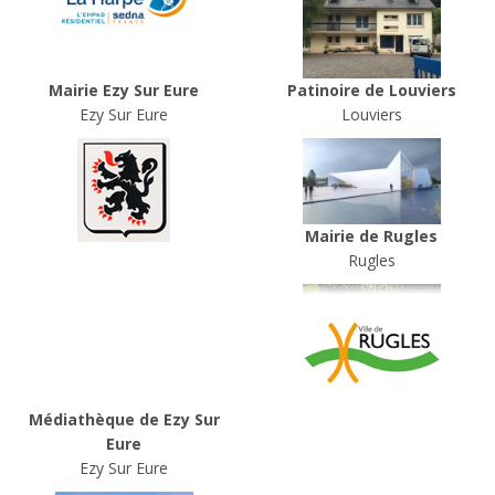
Mairie Ezy Sur Eure
Patinoire de Louviers
Ezy Sur Eure
Louviers
Mairie de Rugles
Rugles
Médiathèque de Ezy Sur
Eure
Ezy Sur Eure