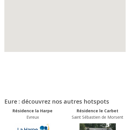
Eure : découvrez nos autres hotspots
Résidence la Harpe
Résidence le Carbet
Evreux
Saint Sébastien de Morsent