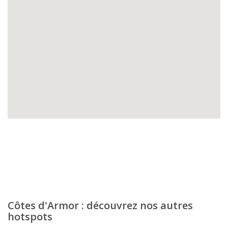
Côtes d'Armor : découvrez nos autres
hotspots