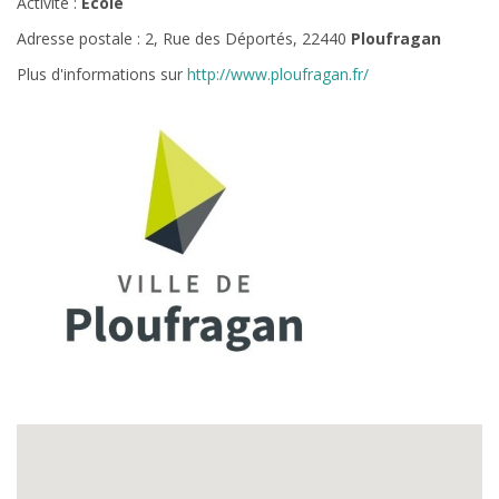
Activité :
Ecole
Adresse postale : 2, Rue des Déportés, 22440
Ploufragan
Plus d'informations sur
http://www.ploufragan.fr/