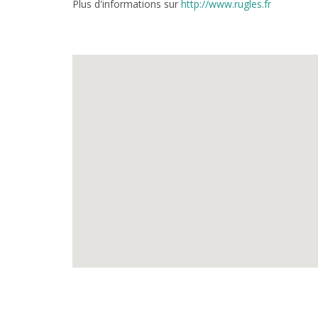
Plus d'informations sur
http://www.rugles.fr