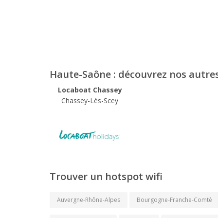
Haute-Saône : découvrez nos autre
Locaboat Chassey
Chassey-Lès-Scey
Trouver un hotspot wifi
Auvergne-Rhône-Alpes
Bourgogne-Franche-Comté