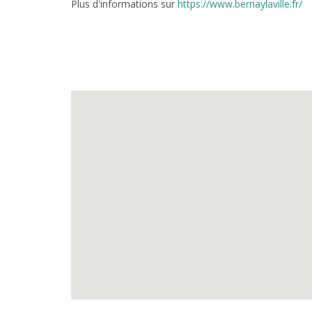
Plus d'informations sur
https://www.bernaylaville.fr/