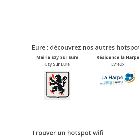
Eure : découvrez nos autres hotspo
Mairie Ezy Sur Eure
Résidence la Harp
Ezy Sur Eure
Evreux
Trouver un hotspot wifi