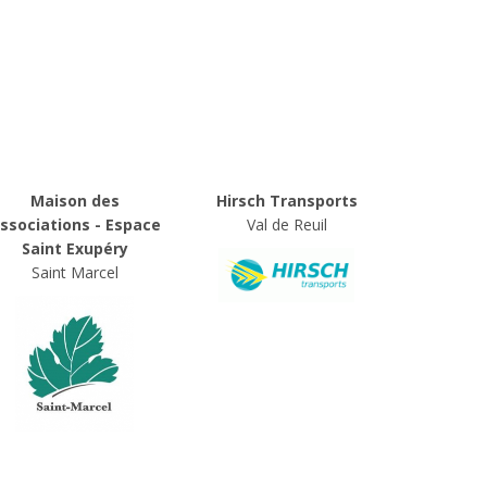
Maison des
Hirsch Transports
ssociations - Espace
Val de Reuil
Saint Exupéry
Saint Marcel