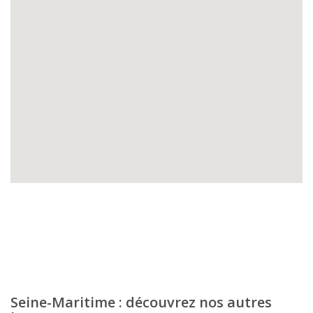
Seine-Maritime : découvrez nos autres