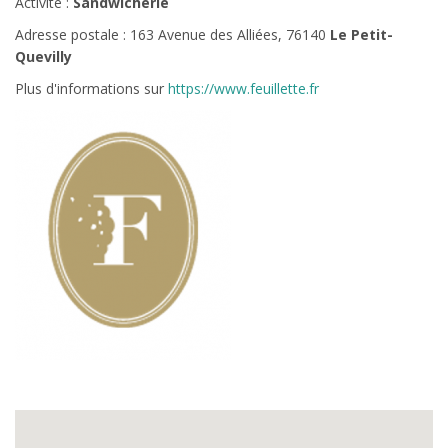
Activité :
Sandwicherie
Adresse postale : 163 Avenue des Alliées, 76140
Le Petit-
Quevilly
Plus d'informations sur
https://www.feuillette.fr