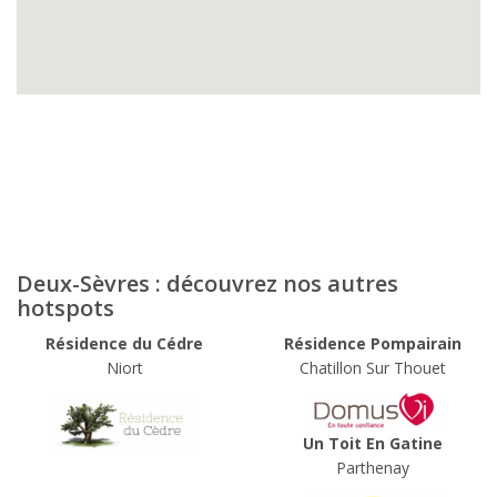
Deux-Sèvres : découvrez nos autres
hotspots
Résidence du Cédre
Résidence Pompairain
Niort
Chatillon Sur Thouet
Un Toit En Gatine
Parthenay