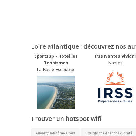
Loire atlantique : découvrez nos a
Sportsup - Hotel les
Irss Nantes Viviani
Tennismen
Nantes
La Baule-Escoublac
Trouver un hotspot wifi
Auvergne-Rhône-Alpes
Bourgogne-Franche-Comté