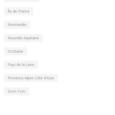
Île-de-France
Normandie
Nouvelle-Aquitaine
Occitanie
Pays de la Loire
Provence-Alpes-Côte d'Azur
Dom-Tom