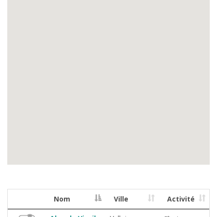
Nom
Ville
Activité