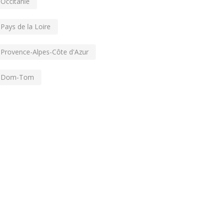
Occitanie
Pays de la Loire
Provence-Alpes-Côte d'Azur
Dom-Tom