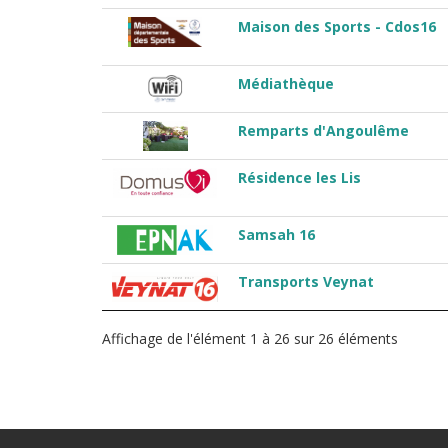
Maison des Sports - Cdos16
Médiathèque
Remparts d'Angoulême
Résidence les Lis
Samsah 16
Transports Veynat
Affichage de l'élément 1 à 26 sur 26 éléments