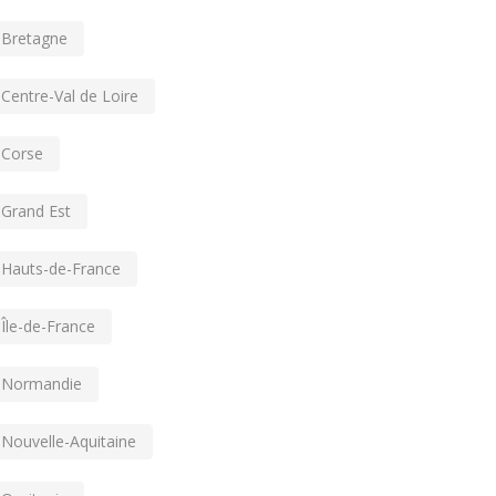
Bretagne
Centre-Val de Loire
Corse
Grand Est
Hauts-de-France
Île-de-France
Normandie
Nouvelle-Aquitaine