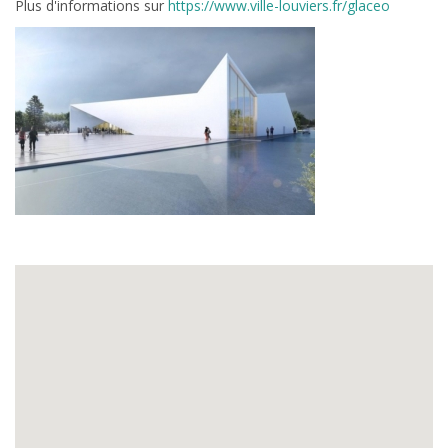
Plus d'informations sur
https://www.ville-louviers.fr/glaceo