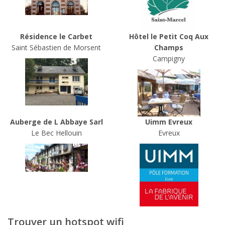
Résidence le Carbet
Hôtel le Petit Coq Aux
Saint Sébastien de Morsent
Champs
Campigny
Auberge de L Abbaye Sarl
Uimm Evreux
Le Bec Hellouin
Evreux
Trouver un hotspot wifi