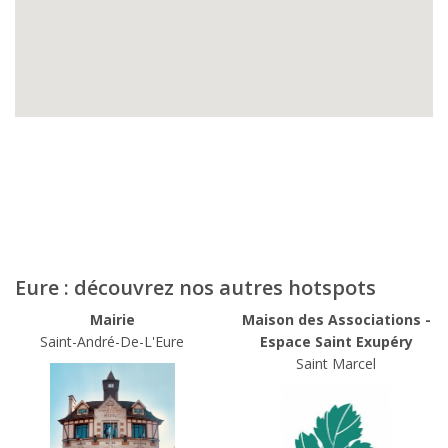
Eure : découvrez nos autres hotspots
Mairie
Maison des Associations -
Saint-André-De-L'Eure
Espace Saint Exupéry
Saint Marcel